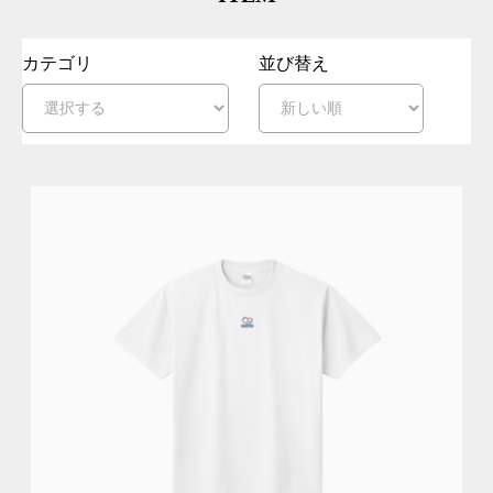
カテゴリ
並び替え