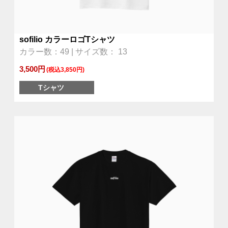
sofilio カラーロゴTシャツ
カラー数：49 | サイズ数： 13
3,500円
(税込3,850円)
Tシャツ